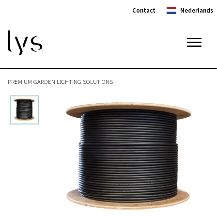
Contact
Nederlands
Toggl
naviga
PREMIUM GARDEN LIGHTING SOLUTIONS