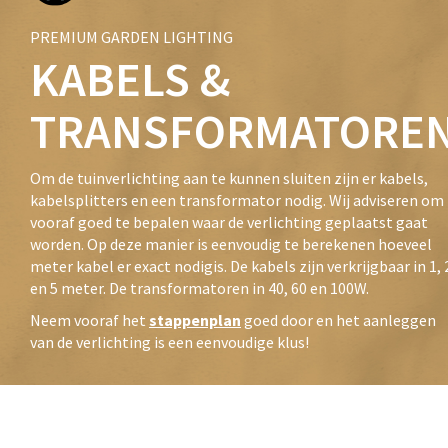
PREMIUM GARDEN LIGHTING
KABELS &
TRANSFORMATORE
Om de tuinverlichting aan te kunnen sluiten zijn er kabels,
kabelsplitters en een transformator nodig. Wij adviseren om
vooraf goed te bepalen waar de verlichting geplaatst gaat
worden. Op deze manier is eenvoudig te berekenen hoeveel
meter kabel er exact nodigis. De kabels zijn verkrijgbaar in 1, 
en 5 meter. De transformatoren in 40, 60 en 100W.
Neem vooraf het
stappenplan
goed door en het aanleggen
van de verlichting is een eenvoudige klus!