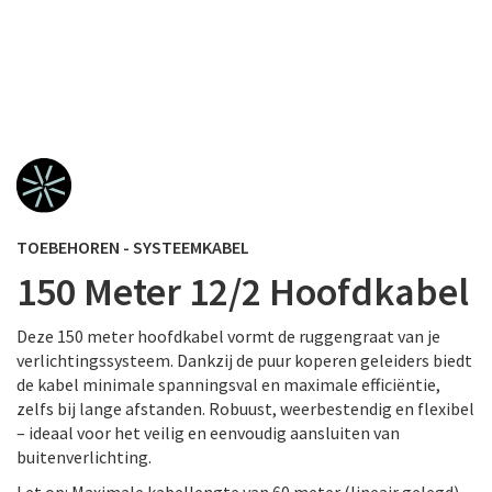
TOEBEHOREN - SYSTEEMKABEL
150 Meter 12/2 Hoofdkabel
Deze 150 meter hoofdkabel vormt de ruggengraat van je
verlichtingssysteem. Dankzij de puur koperen geleiders biedt
de kabel minimale spanningsval en maximale efficiëntie,
zelfs bij lange afstanden. Robuust, weerbestendig en flexibel
– ideaal voor het veilig en eenvoudig aansluiten van
buitenverlichting.