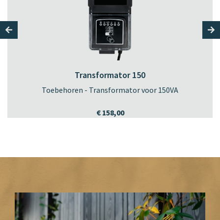
Transformator 150
Toebehoren - Transformator voor 150VA
€ 158,00